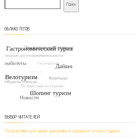
Поиск
ОБЛАКО ТЕГОВ
ВЫБОР ЧИТАТЕЛЕЙ
Путешествия для двоих: романтика в укромных уголках Европы