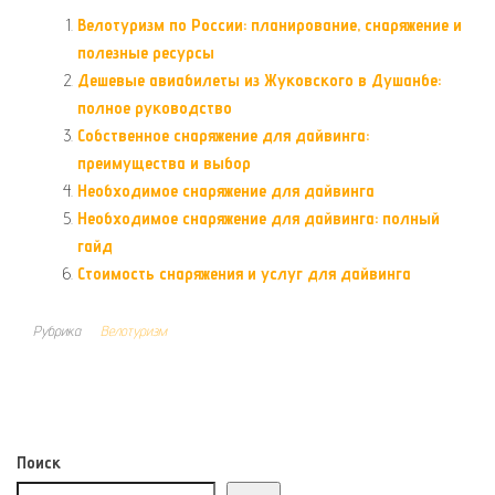
Велотуризм по России: планирование, снаряжение и
полезные ресурсы
Дешевые авиабилеты из Жуковского в Душанбе:
полное руководство
Собственное снаряжение для дайвинга:
преимущества и выбор
Необходимое снаряжение для дайвинга
Необходимое снаряжение для дайвинга: полный
гайд
Стоимость снаряжения и услуг для дайвинга
Рубрика
Велотуризм
Поиск