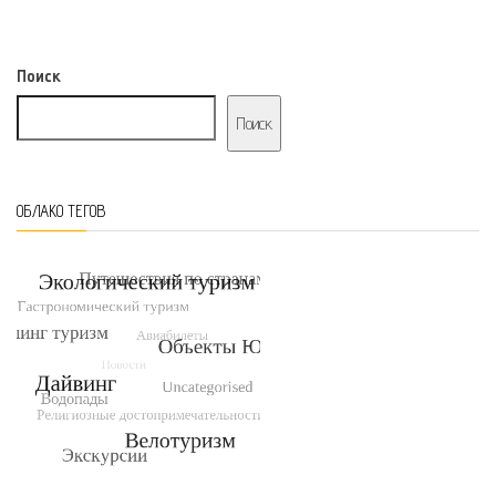
Поиск
Поиск
ОБЛАКО ТЕГОВ