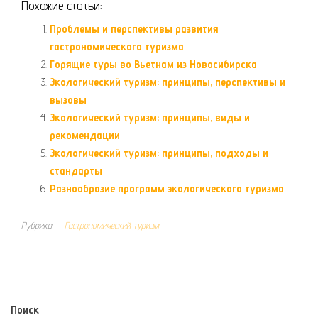
Похожие статьи:
Проблемы и перспективы развития
гастрономического туризма
Горящие туры во Вьетнам из Новосибирска
Экологический туризм: принципы, перспективы и
вызовы
Экологический туризм: принципы, виды и
рекомендации
Экологический туризм: принципы, подходы и
стандарты
Разнообразие программ экологического туризма
Рубрика
Гастрономический туризм
Поиск