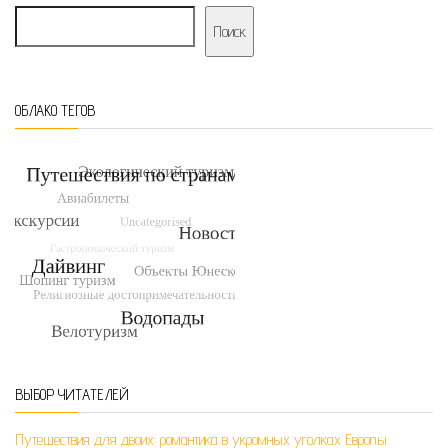
Поиск
ОБЛАКО ТЕГОВ
ВЫБОР ЧИТАТЕЛЕЙ
Путешествия для двоих: романтика в укромных уголках Европы