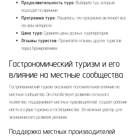
Продолжительность тура:
Выберите тур, который
подходит по времени.
Программа тура:
Убедитесь, что программа включает все,
что вам интересно.
Цена тура:
Сравните цены разных туроператоров.
Отзывы туристов:
Прочитайте отзывы других туристов
перед бронированием.
Гастрономический туризм и его
влияние на местные сообщества
Гастрономический туризм оказывает положительное влияние на
местные сообщества. Он способствует развитию сельского
хозяйства, поддерживает местных производителей, создает рабочие
места в сфере туризма и гостеприимства. Это важный фактор для
экономического развития регионов.
Поддержка местных производителей