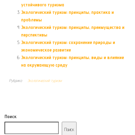
устойчивого туризма
Экологический туризм: принципы, практика и
проблемы
Экологический туризм: принципы, преимущества и
перспективы
Экологический туризм: сохранение природы и
экономическое развитие
Экологический туризм: принципы, виды и влияние
на окружающую среду
Рубрика
Экологический туризм
Поиск
Поиск