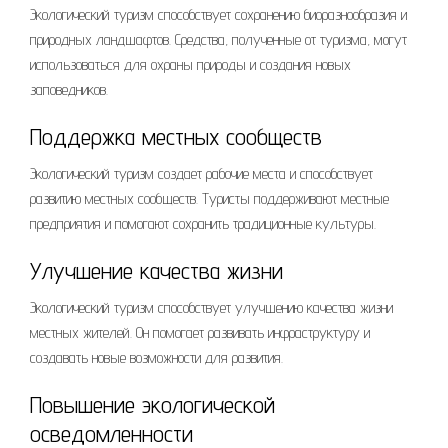
Экологический туризм способствует сохранению биоразнообразия и
природных ландшафтов. Средства, полученные от туризма, могут
использоваться для охраны природы и создания новых
заповедников.
Поддержка местных сообществ
Экологический туризм создает рабочие места и способствует
развитию местных сообществ. Туристы поддерживают местные
предприятия и помогают сохранить традиционные культуры.
Улучшение качества жизни
Экологический туризм способствует улучшению качества жизни
местных жителей. Он помогает развивать инфраструктуру и
создавать новые возможности для развития.
Повышение экологической
осведомленности