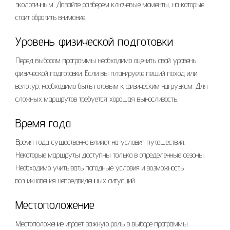
экологичным. Давайте разберем ключевые моменты, на которые
стоит обратить внимание.
Уровень физической подготовки
Перед выбором программы необходимо оценить свой уровень
физической подготовки. Если вы планируете пеший поход или
велотур, необходимо быть готовым к физическим нагрузкам. Для
сложных маршрутов требуется хорошая выносливость.
Время года
Время года существенно влияет на условия путешествия.
Некоторые маршруты доступны только в определенные сезоны.
Необходимо учитывать погодные условия и возможность
возникновения непредвиденных ситуаций.
Местоположение
Местоположение играет важную роль в выборе программы.