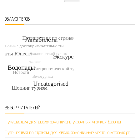
ОБЛАКО ТЕГОВ
ВЫБОР ЧИТАТЕЛЕЙ
Путешествия для двоих: романтика в укромных уголках Европы
Путешествия по странам для двоих: романтичные места, о которых ре