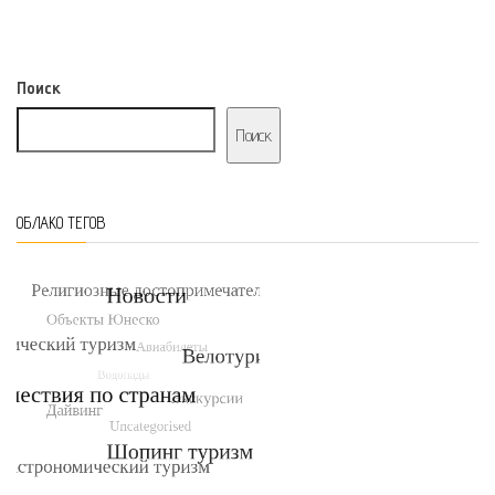
Поиск
Поиск
ОБЛАКО ТЕГОВ