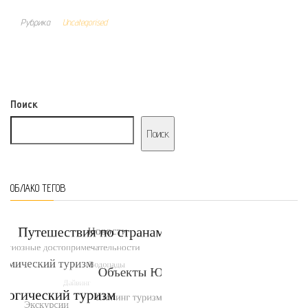
Рубрика
Uncategorised
Поиск
Поиск
ОБЛАКО ТЕГОВ