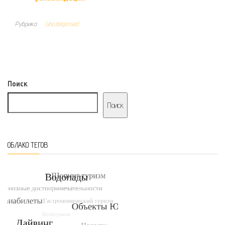
Рубрика
Uncategorised
Поиск
Поиск
ОБЛАКО ТЕГОВ