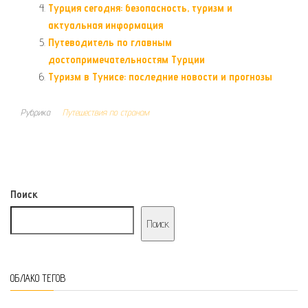
Турция сегодня: безопасность, туризм и
актуальная информация
Путеводитель по главным
достопримечательностям Турции
Туризм в Тунисе: последние новости и прогнозы
Рубрика
Путешествия по странам
Поиск
Поиск
ОБЛАКО ТЕГОВ