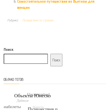
Самостоятельное путешествие во Вьетнам для
женщин
Рубрика
Путешествия по странам
Поиск
Поиск
ОБЛАКО ТЕГОВ