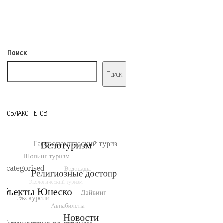
Поиск
Поиск
ОБЛАКО ТЕГОВ