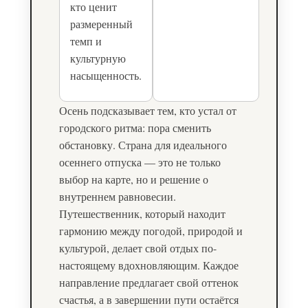
кто ценит
размеренный
темп и
культурную
насыщенность.
Осень подсказывает тем, кто устал от
городского ритма: пора сменить
обстановку. Страна для идеального
осеннего отпуска — это не только
выбор на карте, но и решение о
внутреннем равновесии.
Путешественник, который находит
гармонию между погодой, природой и
культурой, делает свой отдых по-
настоящему вдохновляющим. Каждое
направление предлагает свой оттенок
счастья, а в завершении пути остаётся