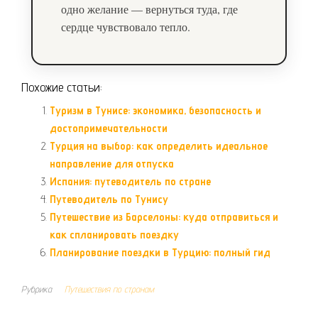
одно желание — вернуться туда, где
сердце чувствовало тепло.
Похожие статьи:
Туризм в Тунисе: экономика, безопасность и
достопримечательности
Турция на выбор: как определить идеальное
направление для отпуска
Испания: путеводитель по стране
Путеводитель по Тунису
Путешествие из Барселоны: куда отправиться и
как спланировать поездку
Планирование поездки в Турцию: полный гид
Рубрика
Путешествия по странам