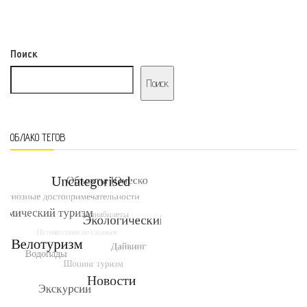
Поиск
Поиск
ОБЛАКО ТЕГОВ