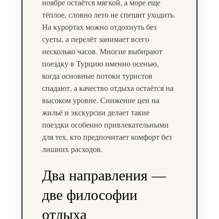
ноябре остаётся мягкой, а море еще
тёплое, словно лето не спешит уходить.
На курортах можно отдохнуть без
суеты, а перелёт занимает всего
несколько часов. Многие выбирают
поездку в Турцию именно осенью,
когда основные потоки туристов
спадают, а качество отдыха остаётся на
высоком уровне. Снижение цен на
жильё и экскурсии делает такие
поездки особенно привлекательными
для тех, кто предпочитает комфорт без
лишних расходов.
Два направления —
две философии
отдыха