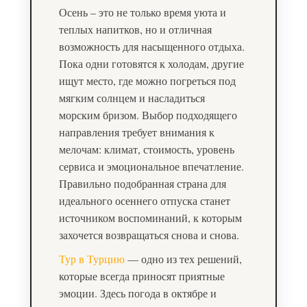
Осень – это не только время уюта и
теплых напитков, но и отличная
возможность для насыщенного отдыха.
Пока одни готовятся к холодам, другие
ищут место, где можно погреться под
мягким солнцем и насладиться
морским бризом. Выбор подходящего
направления требует внимания к
мелочам: климат, стоимость, уровень
сервиса и эмоциональное впечатление.
Правильно подобранная страна для
идеального осеннего отпуска станет
источником воспоминаний, к которым
захочется возвращаться снова и снова.
Тур в Турцию
— одно из тех решений,
которые всегда приносят приятные
эмоции. Здесь погода в октябре и