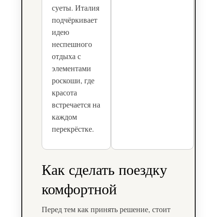
суеты. Италия
подчёркивает
идею
неспешного
отдыха с
элементами
роскоши, где
красота
встречается на
каждом
перекрёстке.
Как сделать поездку
комфортной
Перед тем как принять решение, стоит