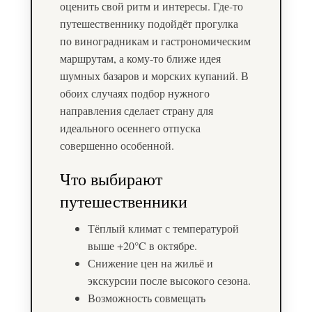
оценить свой ритм и интересы. Где-то
путешественнику подойдёт прогулка
по виноградникам и гастрономическим
маршрутам, а кому-то ближе идея
шумных базаров и морских купаний. В
обоих случаях подбор нужного
направления сделает страну для
идеального осеннего отпуска
совершенно особенной.
Что выбирают
путешественники
Тёплый климат с температурой
выше +20°C в октябре.
Снижение цен на жильё и
экскурсии после высокого сезона.
Возможность совмещать