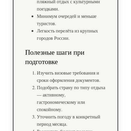
пляжный отдых с культурными
поездками.
Минимум очередей и меньше
туристов.
Легкость перелёта из крупных
городов России.
Полезные шаги при
подготовке
Изучить визовые требования и
сроки оформления документов.
Подобрать страну по типу отдыха
— активному,
гастрономическому или
спокойному.
Уточнить погоду в конкретный
период месяца.