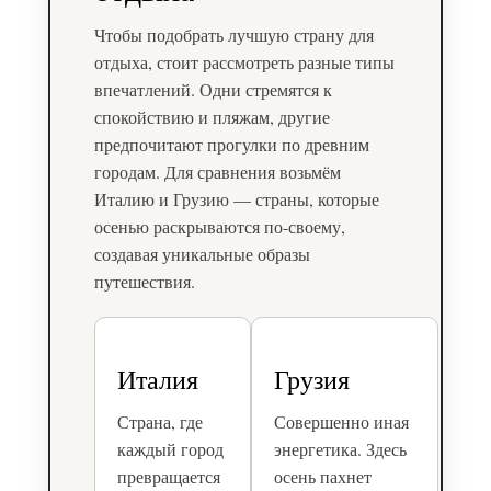
Чтобы подобрать лучшую страну для
отдыха, стоит рассмотреть разные типы
впечатлений. Одни стремятся к
спокойствию и пляжам, другие
предпочитают прогулки по древним
городам. Для сравнения возьмём
Италию и Грузию — страны, которые
осенью раскрываются по-своему,
создавая уникальные образы
путешествия.
Италия
Грузия
Страна, где
Совершенно иная
каждый город
энергетика. Здесь
превращается
осень пахнет