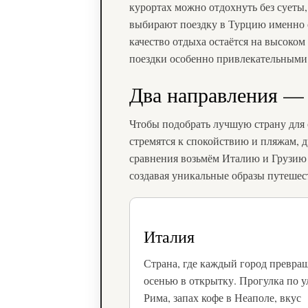
курортах можно отдохнуть без суеты,
выбирают поездку в Турцию именно о
качество отдыха остаётся на высоком
поездки особенно привлекательными 
Два направления —
Чтобы подобрать лучшую страну для 
стремятся к спокойствию и пляжам, 
сравнения возьмём Италию и Грузию 
создавая уникальные образы путешес
Италия
Страна, где каждый город превра
осенью в открытку. Прогулка по 
Рима, запах кофе в Неаполе, вкус