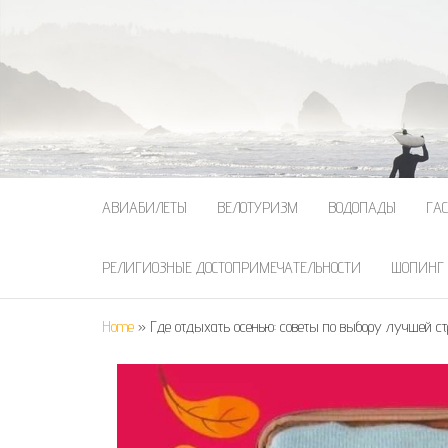
АВИАБИЛЕТЫ
ВЕЛОТУРИЗМ
ВОДОПАДЫ
ГА
РЕЛИГИОЗНЫЕ ДОСТОПРИМЕЧАТЕЛЬНОСТИ
ШОПИНГ
Home
»
Где отдыхать осенью: советы по выбору лучшей с