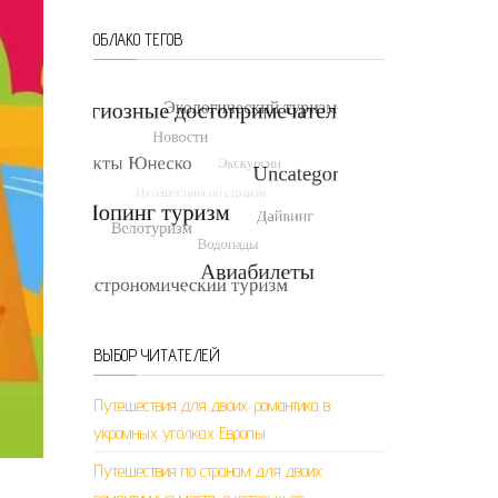
ОБЛАКО ТЕГОВ
ВЫБОР ЧИТАТЕЛЕЙ
Путешествия для двоих: романтика в
укромных уголках Европы
Путешествия по странам для двоих: