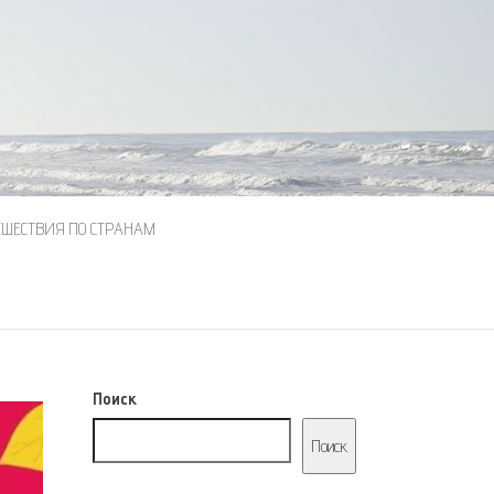
ЕШЕСТВИЯ ПО СТРАНАМ
Поиск
Поиск