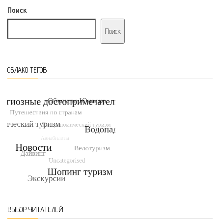
Поиск
Поиск
ОБЛАКО ТЕГОВ
ВЫБОР ЧИТАТЕЛЕЙ