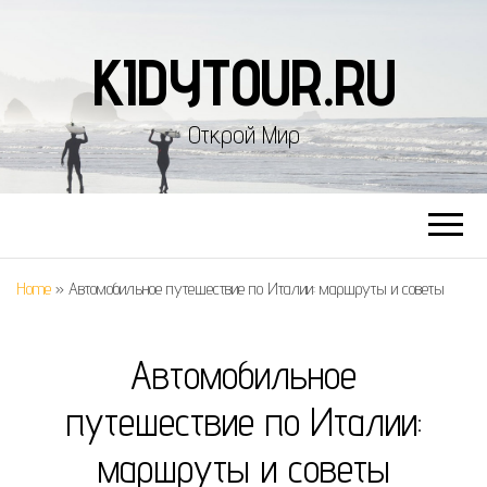
KIDYTOUR.RU
Открой Мир
Home
»
Автомобильное путешествие по Италии: маршруты и советы
Автомобильное
путешествие по Италии:
маршруты и советы