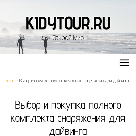
KIDYTOUR.RU
Открой Мир
Home
»
Выбор и покупка полного комплекта снаряжения для дайвинга
Выбор и покупка полного
комплекта снаряжения для
дайвинга