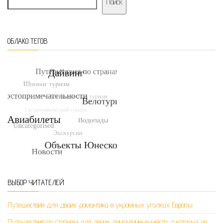
Поиск
ОБЛАКО ТЕГОВ
ВЫБОР ЧИТАТЕЛЕЙ
Путешествия для двоих: романтика в укромных уголках Европы
Путешествия по странам для двоих: романтичные места, о которых ре