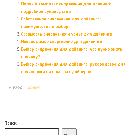
Полный комплект снаряжения для дайвинга:
подробное руководство
Собственное снаряжение для дайвинга:
преимущества и выбор
Стоимость снаряжения и услуг для дайвинга
Необходимое снаряжение для дайвинга
Выбор снаряжения для дайвинга: что нужно знать
новичку?
Выбор снаряжения для дайвинга: руководство для
начинающих и опытных дайверов
Рубрика
Дайвинг
Поиск