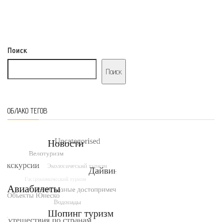
Поиск
Поиск
ОБЛАКО ТЕГОВ