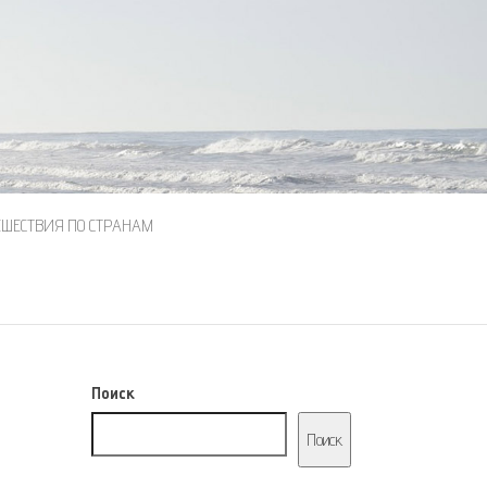
ЕШЕСТВИЯ ПО СТРАНАМ
Поиск
Поиск