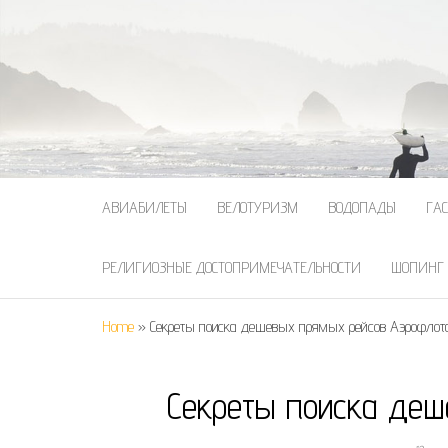
АВИАБИЛЕТЫ
ВЕЛОТУРИЗМ
ВОДОПАДЫ
ГА
РЕЛИГИОЗНЫЕ ДОСТОПРИМЕЧАТЕЛЬНОСТИ
ШОПИНГ
Home
»
Секреты поиска дешевых прямых рейсов Аэрофлот
Секреты поиска деш