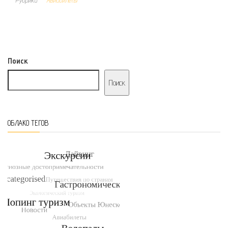
Рубрика
Авиабилеты
Поиск
Поиск
ОБЛАКО ТЕГОВ