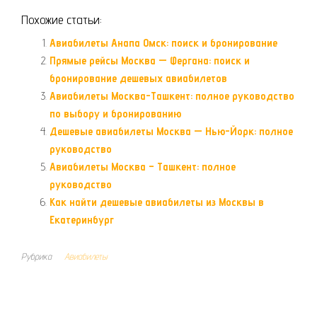
Похожие статьи:
Авиабилеты Анапа Омск: поиск и бронирование
Прямые рейсы Москва — Фергана: поиск и
бронирование дешевых авиабилетов
Авиабилеты Москва-Ташкент: полное руководство
по выбору и бронированию
Дешевые авиабилеты Москва — Нью-Йорк: полное
руководство
Авиабилеты Москва – Ташкент: полное
руководство
Как найти дешевые авиабилеты из Москвы в
Екатеринбург
Рубрика
Авиабилеты