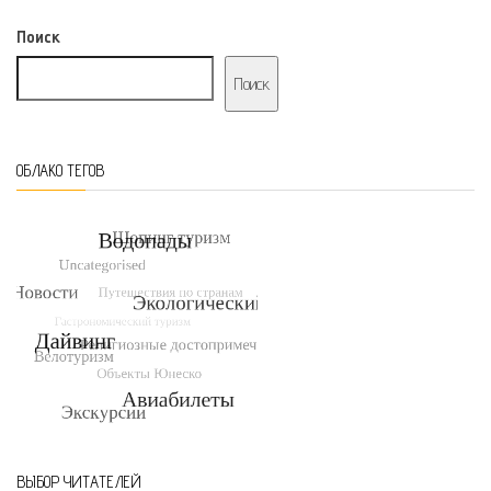
Поиск
Поиск
ОБЛАКО ТЕГОВ
ВЫБОР ЧИТАТЕЛЕЙ