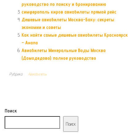
руководство по поиску и бронированию
симферополь киров авиабилеты прямой рейс
Дешевые авиабилеты Москва-Баку: секреты
экономии и советы
Как найти самые дешевые авиабилеты Красноярск
– Анапа
Авиабилеты Минеральные Воды Москва
(Домодедово): полное руководство
Рубрика
Авиабилеты
Поиск
Поиск